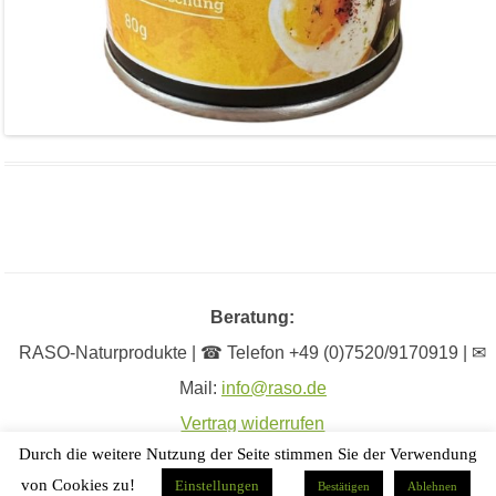
Beratung:
RASO-Naturprodukte | ☎ Telefon +49 (0)7520/9170919 | ✉
Mail:
info@raso.de
Vertrag widerrufen
Durch die weitere Nutzung der Seite stimmen Sie der Verwendung
von Cookies zu!
Einstellungen
Bestätigen
Ablehnen