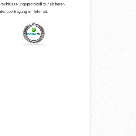
rschlüsselungsprotokoll zur sicheren
tenübertragung im Internet.