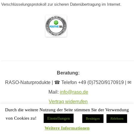
Verschlüsselungsprotokoll zur sicheren Datenübertragung im Internet.
Beratung:
RASO-Naturprodukte | ☎ Telefon +49 (0)7520/9170919 | ✉
Mail:
info@raso.de
Vertrag widerrufen
Durch die weitere Nutzung der Seite stimmen Sie der Verwendung
von Cookies zu!
Einstellungen
Bestätigen
Ablehnen
Copyright © RASO-Naturprodukte
Weitere Informationen