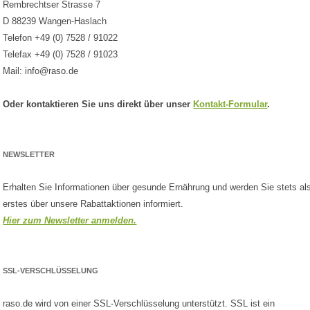
Rembrechtser Strasse 7
D 88239 Wangen-Haslach
Telefon +49 (0) 7528 / 91022
Telefax +49 (0) 7528 / 91023
Mail: info@raso.de
Oder kontaktieren Sie uns direkt über unser
Kontakt-Formular
.
NEWSLETTER
Erhalten Sie Informationen über gesunde Ernährung und werden Sie stets al
erstes über unsere Rabattaktionen informiert.
Hier zum Newsletter anmelden.
SSL-VERSCHLÜSSELUNG
raso.de wird von einer SSL-Verschlüsselung unterstützt. SSL ist ein