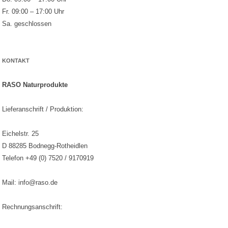
Fr. 09:00 – 17:00 Uhr
Sa. geschlossen
KONTAKT
RASO Naturprodukte
Lieferanschrift / Produktion:
Eichelstr. 25
D 88285 Bodnegg-Rotheidlen
Telefon +49 (0) 7520 / 9170919
Mail: info@raso.de
Rechnungsanschrift: