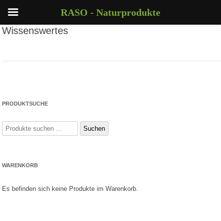
RASO - Naturprodukte
Wissenswertes
PRODUKTSUCHE
Suchen
Suchen
nach:
WARENKORB
Es befinden sich keine Produkte im Warenkorb.