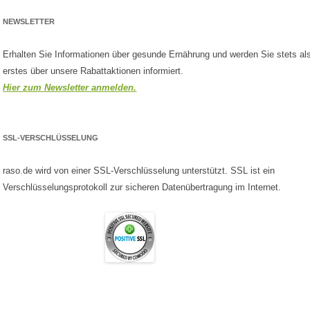
NEWSLETTER
Erhalten Sie Informationen über gesunde Ernährung und werden Sie stets al
erstes über unsere Rabattaktionen informiert.
Hier zum Newsletter anmelden.
SSL-VERSCHLÜSSELUNG
raso.de wird von einer SSL-Verschlüsselung unterstützt. SSL ist ein
Verschlüsselungsprotokoll zur sicheren Datenübertragung im Internet.