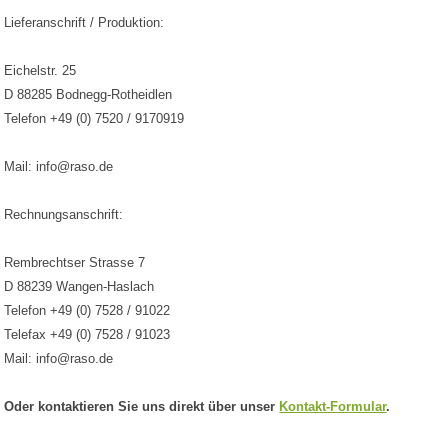
Lieferanschrift / Produktion:
Eichelstr. 25
D 88285 Bodnegg-Rotheidlen
Telefon +49 (0) 7520 / 9170919
Mail: info@raso.de
Rechnungsanschrift:
Rembrechtser Strasse 7
D 88239 Wangen-Haslach
Telefon +49 (0) 7528 / 91022
Telefax +49 (0) 7528 / 91023
Mail: info@raso.de
Oder kontaktieren Sie uns direkt über unser
Kontakt-Formular
.