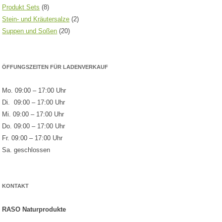
Produkt Sets
(8)
Stein- und Kräutersalze
(2)
Suppen und Soßen
(20)
ÖFFUNGSZEITEN FÜR LADENVERKAUF
Mo. 09:00 – 17:00 Uhr
Di. 09:00 – 17:00 Uhr
Mi. 09:00 – 17:00 Uhr
Do. 09:00 – 17:00 Uhr
Fr. 09:00 – 17:00 Uhr
Sa. geschlossen
KONTAKT
RASO Naturprodukte