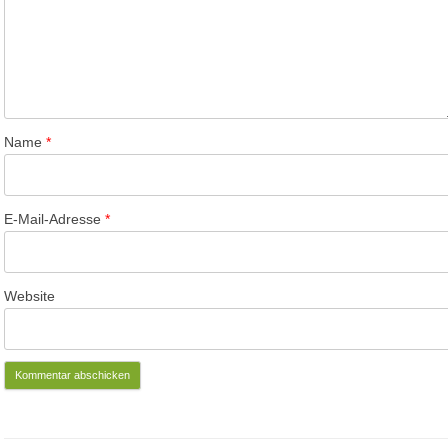
Name
*
E-Mail-Adresse
*
Website