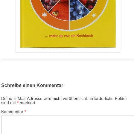
Schreibe einen Kommentar
Deine E-Mail-Adresse wird nicht veröffentlicht.
Erforderliche Felder
sind mit
*
markiert
Kommentar
*