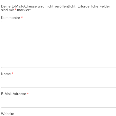
Deine E-Mail-Adresse wird nicht veröffentlicht.
Erforderliche Felder
sind mit
*
markiert
Kommentar
*
Name
*
E-Mail-Adresse
*
Website