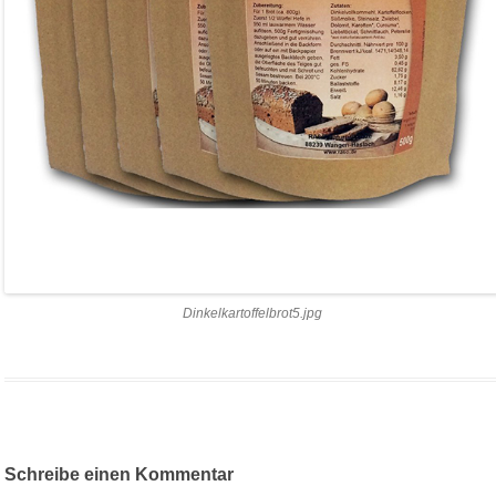
Dinkelkartoffelbrot5.jpg
Schreibe einen Kommentar