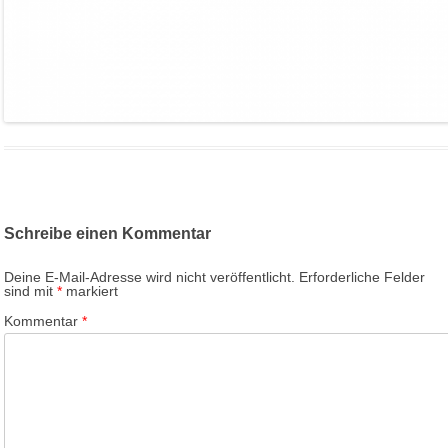
Schreibe einen Kommentar
Deine E-Mail-Adresse wird nicht veröffentlicht.
Erforderliche Felder
sind mit
*
markiert
Kommentar
*