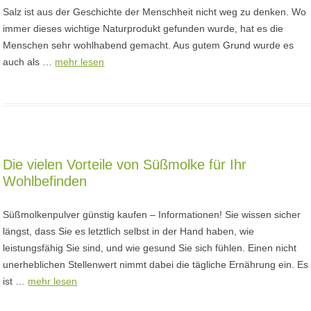
Salz ist aus der Geschichte der Menschheit nicht weg zu denken. Wo
immer dieses wichtige Naturprodukt gefunden wurde, hat es die
Menschen sehr wohlhabend gemacht. Aus gutem Grund wurde es
auch als …
mehr lesen
Die vielen Vorteile von Süßmolke für Ihr
Wohlbefinden
Süßmolkenpulver günstig kaufen – Informationen! Sie wissen sicher
längst, dass Sie es letztlich selbst in der Hand haben, wie
leistungsfähig Sie sind, und wie gesund Sie sich fühlen. Einen nicht
unerheblichen Stellenwert nimmt dabei die tägliche Ernährung ein. Es
ist …
mehr lesen