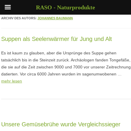
RASO - Naturprodukte
ARCHIV DES AUTORS:
JOHANNES BAUMANN
Suppen als Seelenwärmer für Jung und Alt
Es ist kaum zu glauben, aber die Ursprünge des Suppe gehen
tatsächlich bis in die Steinzeit zurück. Archäologen fanden Tongefäße,
die sie auf die Zeit zwischen 9000 und 7000 vor unserer Zeitrechnung
datierten. Vor circa 6000 Jahren wurden im sagenumwobenen …
mehr lesen
Unsere Gemüsebrühe wurde Vergleichssieger