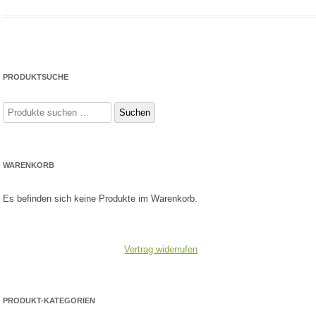
PRODUKTSUCHE
Suchen
Suchen
nach:
WARENKORB
Es befinden sich keine Produkte im Warenkorb.
Vertrag widerrufen
PRODUKT-KATEGORIEN