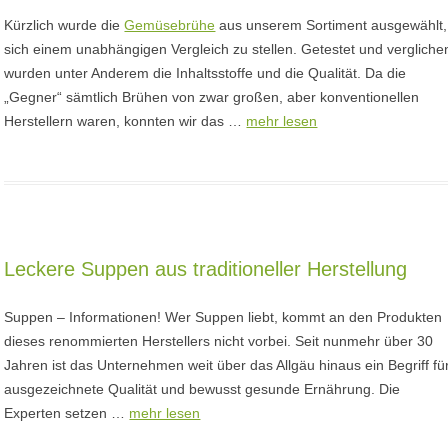
Kürzlich wurde die
Gemüsebrühe
aus unserem Sortiment ausgewählt,
sich einem unabhängigen Vergleich zu stellen. Getestet und vergliche
wurden unter Anderem die Inhaltsstoffe und die Qualität. Da die
„Gegner“ sämtlich Brühen von zwar großen, aber konventionellen
Herstellern waren, konnten wir das …
mehr lesen
Leckere Suppen aus traditioneller Herstellung
Suppen – Informationen! Wer Suppen liebt, kommt an den Produkten
dieses renommierten Herstellers nicht vorbei. Seit nunmehr über 30
Jahren ist das Unternehmen weit über das Allgäu hinaus ein Begriff fü
ausgezeichnete Qualität und bewusst gesunde Ernährung. Die
Experten setzen …
mehr lesen