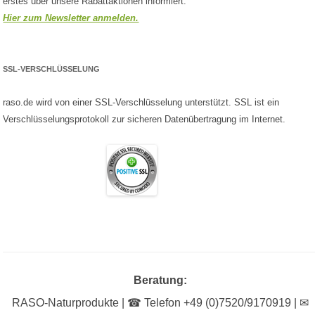
erstes über unsere Rabattaktionen informiert.
Hier zum Newsletter anmelden.
SSL-VERSCHLÜSSELUNG
raso.de wird von einer SSL-Verschlüsselung unterstützt. SSL ist ein
Verschlüsselungsprotokoll zur sicheren Datenübertragung im Internet.
Beratung:
RASO-Naturprodukte | ☎ Telefon +49 (0)7520/9170919 | ✉