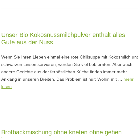
Unser Bio Kokosnussmilchpulver enthält alles
Gute aus der Nuss
Wenn Sie Ihren Lieben einmal eine rote Chilisuppe mit Kokosmilch un
schwarzen Linsen servieren, werden Sie viel Lob ernten. Aber auch
andere Gerichte aus der fernöstlichen Küche finden immer mehr
Anklang in unseren Breiten. Das Problem ist nur: Wohin mit …
mehr
lesen
Brotbackmischung ohne kneten ohne gehen