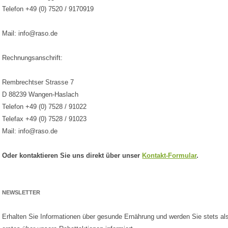
Telefon +49 (0) 7520 / 9170919
Mail: info@raso.de
Rechnungsanschrift:
Rembrechtser Strasse 7
D 88239 Wangen-Haslach
Telefon +49 (0) 7528 / 91022
Telefax +49 (0) 7528 / 91023
Mail: info@raso.de
Oder kontaktieren Sie uns direkt über unser
Kontakt-Formular
.
NEWSLETTER
Erhalten Sie Informationen über gesunde Ernährung und werden Sie stets al