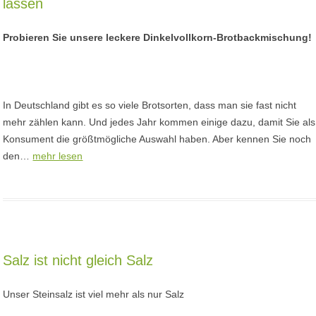
lassen
Probieren Sie unsere leckere Dinkelvollkorn-Brotbackmischung!
In Deutschland gibt es so viele Brotsorten, dass man sie fast nicht
mehr zählen kann. Und jedes Jahr kommen einige dazu, damit Sie als
Konsument die größtmögliche Auswahl haben. Aber kennen Sie noch
den…
mehr lesen
Salz ist nicht gleich Salz
Unser Steinsalz ist viel mehr als nur Salz