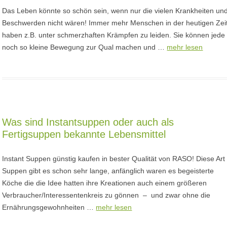
Das Leben könnte so schön sein, wenn nur die vielen Krankheiten un
Beschwerden nicht wären! Immer mehr Menschen in der heutigen Zei
haben z.B. unter schmerzhaften Krämpfen zu leiden. Sie können jede
noch so kleine Bewegung zur Qual machen und …
mehr lesen
Was sind Instantsuppen oder auch als
Fertigsuppen bekannte Lebensmittel
Instant Suppen günstig kaufen in bester Qualität von RASO! Diese Art
Suppen gibt es schon sehr lange, anfänglich waren es begeisterte
Köche die die Idee hatten ihre Kreationen auch einem größeren
Verbraucher/Interessentenkreis zu gönnen – und zwar ohne die
Ernährungsgewohnheiten …
mehr lesen