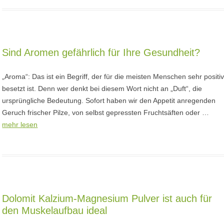
Sind Aromen gefährlich für Ihre Gesundheit?
„Aroma“: Das ist ein Begriff, der für die meisten Menschen sehr positi
besetzt ist. Denn wer denkt bei diesem Wort nicht an „Duft“, die
ursprüngliche Bedeutung. Sofort haben wir den Appetit anregenden
Geruch frischer Pilze, von selbst gepressten Fruchtsäften oder …
mehr lesen
Dolomit Kalzium-Magnesium Pulver ist auch für
den Muskelaufbau ideal