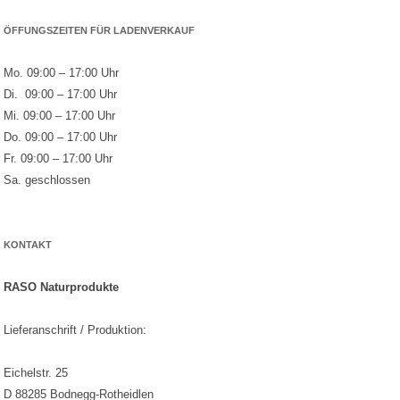
ÖFFUNGSZEITEN FÜR LADENVERKAUF
Mo. 09:00 – 17:00 Uhr
Di. 09:00 – 17:00 Uhr
Mi. 09:00 – 17:00 Uhr
Do. 09:00 – 17:00 Uhr
Fr. 09:00 – 17:00 Uhr
Sa. geschlossen
KONTAKT
RASO Naturprodukte
Lieferanschrift / Produktion:
Eichelstr. 25
D 88285 Bodnegg-Rotheidlen